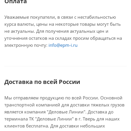
Оплата
Уважаемые покупатели, в связи с нестабильностью
курса валюты, цены на некоторые товары могут быть
не актуальны. Для получения актуальных цен и
уточнения остатков на складах просим обращаться на
электронную почту:
info@epm-i.ru
Доставка по всей России
Мы отправляем продукцию по всей России. Основной
транспортной компанией для доставки тяжелых грузов
является компания "Деловые Линии". Доставка до
терминала ТК "Деловые Линии" в г. Тверь для наших
клиентов бесплатна. Для доставки небольших