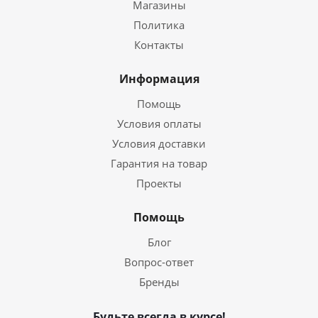
Магазины
Политика
Контакты
Информация
Помощь
Условия оплаты
Условия доставки
Гарантия на товар
Проекты
Помощь
Блог
Вопрос-ответ
Бренды
Будьте всегда в курсе!