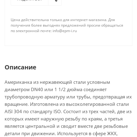
Цена действительна только для интернет-магазина. Для
получения более выгоднях предложений просим обращаться
по электронной почте: info@epm-i.ru
Описание
Американка из нержавеющей стали условным
диаметром DN40 или 1 1/2 дюйма соединяет
трубопроводную арматуру или трубы, предотвращая их
вращение. Изготовлена из высоколегированной стали
AISI 304 по стандарту ISO. Состоит из трех частей, две из
которых имеют наружную резьбу по краям, а третья
является центральной и сводит вместе две резьбовые
детали при движении. Используется в сфере ЖКХ,