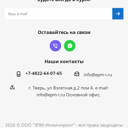
Оставайтесь на связи
Наши контакты
+7-4822-64-07-65
info@epm-i.ru
г. Тверь, ул Взлетная д.2 пом 4. e-mail:
info@epm-i.ru Основной офис.
2026 © ООО "ЭПМ-Инжиниринг" - все права защищены