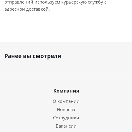
отправлений используем курьерскую службу с
адресной доставкой.
Ранее вы смотрели
Компания
О компании
Новости
Сотрудники
Вакансии