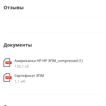
Отзывы
Документы
Американка НР НР ЭПМ_compressed (1)
130,1 кб
Сертификат ЭПМ
1,1 мб