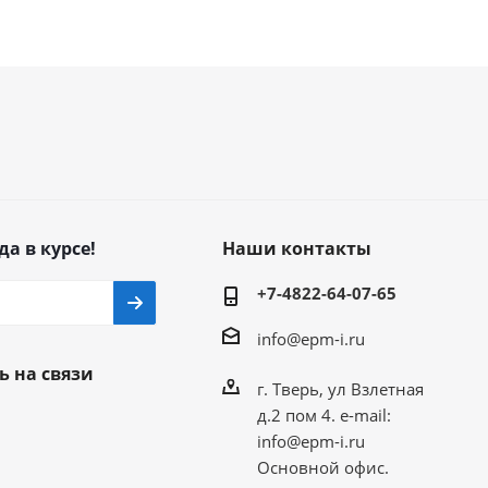
да в курсе!
Наши контакты
+7-4822-64-07-65
info@epm-i.ru
ь на связи
г. Тверь, ул Взлетная
д.2 пом 4. e-mail:
info@epm-i.ru
Основной офис.