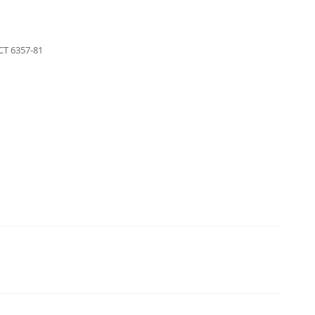
Т 6357-81