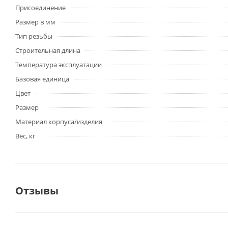
Присоединение
Размер в мм
Тип резьбы
Строительная длина
Температура эксплуатации
Базовая единица
Цвет
Размер
Материал корпуса/изделия
Вес, кг
Отзывы