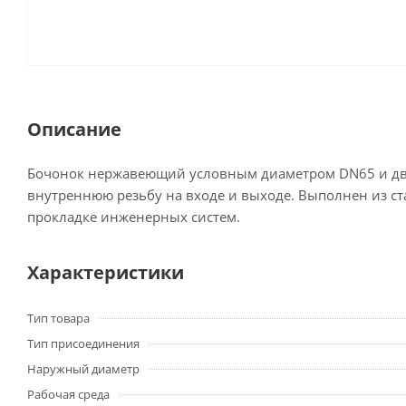
Описание
Бочонок нержавеющий условным диаметром DN65 и дву
внутреннюю резьбу на входе и выходе. Выполнен из ст
прокладке инженерных систем.
Характеристики
Тип товара
Тип присоединения
Наружный диаметр
Рабочая среда