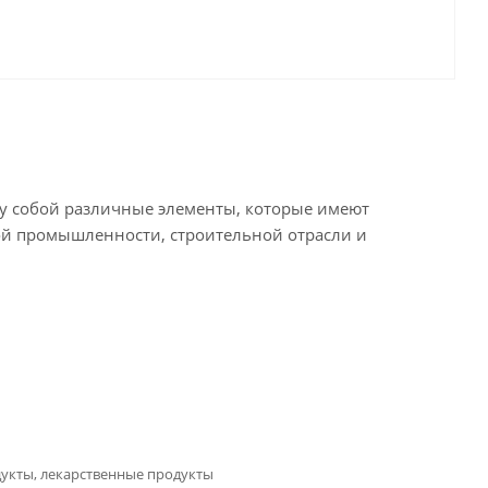
 собой различные элементы, которые имеют
кой промышленности, строительной отрасли и
дукты, лекарственные продукты