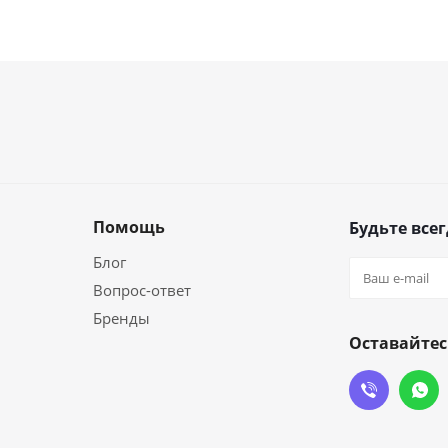
Помощь
Будьте всег
Блог
Вопрос-ответ
Бренды
Оставайтес