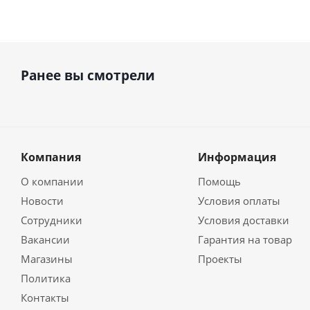
Ранее вы смотрели
Компания
Информация
О компании
Помощь
Новости
Условия оплаты
Сотрудники
Условия доставки
Вакансии
Гарантия на товар
Магазины
Проекты
Политика
Контакты