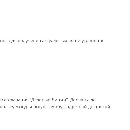
ьны. Для получения актуальных цен и уточнения
тся компания "Деловые Линии". Доставка до
пользуем курьерскую службу с адресной доставкой.