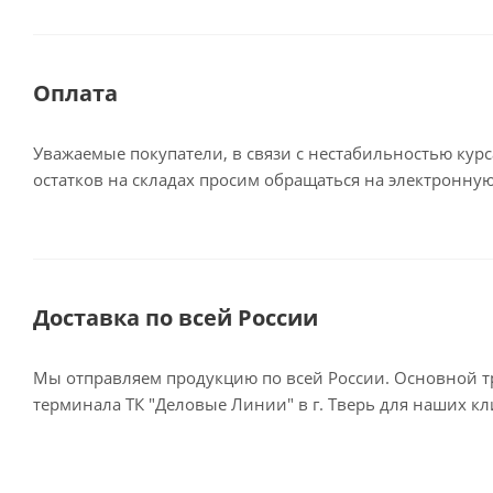
Оплата
Уважаемые покупатели, в связи с нестабильностью кур
остатков на складах просим обращаться на электронную
Доставка по всей России
Мы отправляем продукцию по всей России. Основной тр
терминала ТК "Деловые Линии" в г. Тверь для наших к