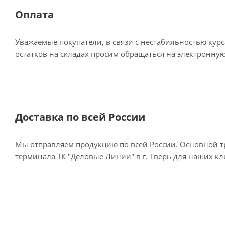
Оплата
Уважаемые покупатели, в связи с нестабильностью кур
остатков на складах просим обращаться на электронную
Доставка по всей России
Мы отправляем продукцию по всей России. Основной тр
терминала ТК "Деловые Линии" в г. Тверь для наших к