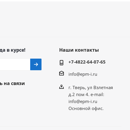
да в курсе!
Наши контакты
+7-4822-64-07-65
info@epm-i.ru
ь на связи
г. Тверь, ул Взлетная
д.2 пом 4. e-mail:
info@epm-i.ru
Основной офис.