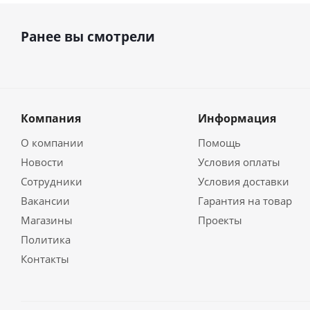
Ранее вы смотрели
Компания
Информация
О компании
Помощь
Новости
Условия оплаты
Сотрудники
Условия доставки
Вакансии
Гарантия на товар
Магазины
Проекты
Политика
Контакты