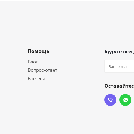
Помощь
Будьте всег
Блог
Вопрос-ответ
Бренды
Оставайтес