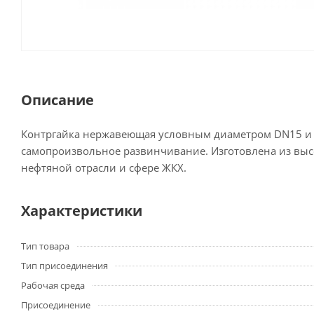
Описание
Контргайка нержавеющая условным диаметром DN15 и 
самопроизвольное развинчивание. Изготовлена из выс
нефтяной отрасли и сфере ЖКХ.
Характеристики
Тип товара
Тип присоединения
Рабочая среда
Присоединение