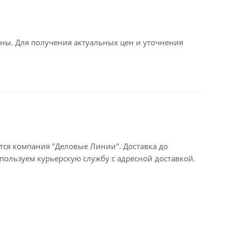
ьны. Для получения актуальных цен и уточнения
тся компания "Деловые Линии". Доставка до
пользуем курьерскую службу с адресной доставкой.