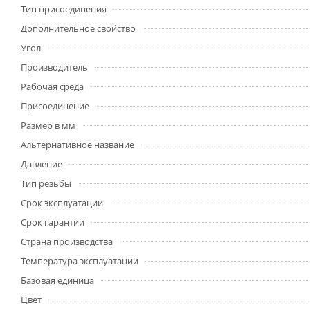
Тип присоединения
Дополнительное свойство
Угол
Производитель
Рабочая среда
Присоединение
Размер в мм
Альтернативное название
Давление
Тип резьбы
Срок эксплуатации
Срок гарантии
Страна производства
Температура эксплуатации
Базовая единица
Цвет