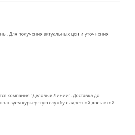
ьны. Для получения актуальных цен и уточнения
тся компания "Деловые Линии". Доставка до
пользуем курьерскую службу с адресной доставкой.