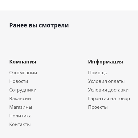
Ранее вы смотрели
Компания
Информация
О компании
Помощь
Новости
Условия оплаты
Сотрудники
Условия доставки
Вакансии
Гарантия на товар
Магазины
Проекты
Политика
Контакты