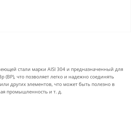
авеющей стали марки AISI 304 и предназначенный для
 (ВР), что позволяет легко и надежно соединять
или других элементов, что может быть полезно в
я промышленность и т. д.