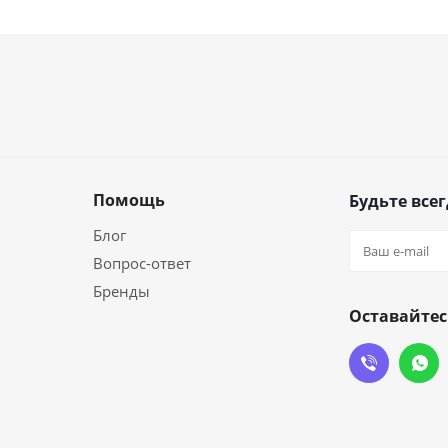
Помощь
Будьте всег
Блог
Вопрос-ответ
Бренды
Оставайтес