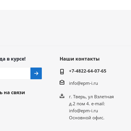
да в курсе!
Наши контакты
+7-4822-64-07-65
info@epm-i.ru
ь на связи
г. Тверь, ул Взлетная
д.2 пом 4. e-mail:
info@epm-i.ru
Основной офис.