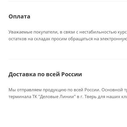
Оплата
Уважаемые покупатели, в связи с нестабильностью кур
остатков на складах просим обращаться на электронную
Доставка по всей России
Мы отправляем продукцию по всей России. Основной тр
терминала ТК "Деловые Линии" в г. Тверь для наших к