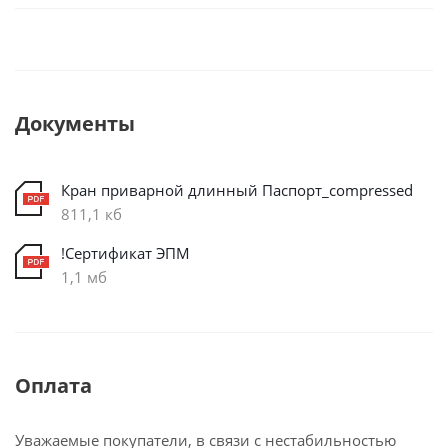
Документы
Кран приварной длинный Паспорт_compressed
811,1 кб
!Сертификат ЭПМ
1,1 мб
Оплата
Уважаемые покупатели, в связи с нестабильностью