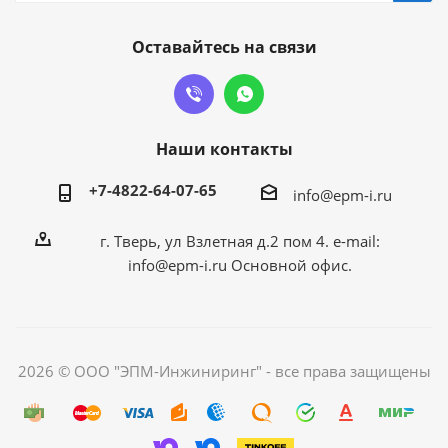
Оставайтесь на связи
Наши контакты
+7-4822-64-07-65
info@epm-i.ru
г. Тверь, ул Взлетная д.2 пом 4. e-mail:
info@epm-i.ru Основной офис.
2026 © ООО "ЭПМ-Инжиниринг" - все права защищены