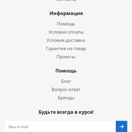
Информация
Помощь
Условия оплаты
Условия доставки
Гарантия на товар
Проекты
Помощь
Блог
Вопрос-ответ
Бренды
Будьте всегда в курсе!