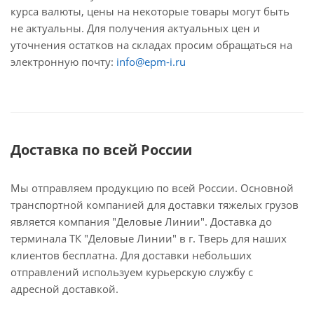
курса валюты, цены на некоторые товары могут быть
не актуальны. Для получения актуальных цен и
уточнения остатков на складах просим обращаться на
электронную почту:
info@epm-i.ru
Доставка по всей России
Мы отправляем продукцию по всей России. Основной
транспортной компанией для доставки тяжелых грузов
является компания "Деловые Линии". Доставка до
терминала ТК "Деловые Линии" в г. Тверь для наших
клиентов бесплатна. Для доставки небольших
отправлений используем курьерскую службу с
адресной доставкой.