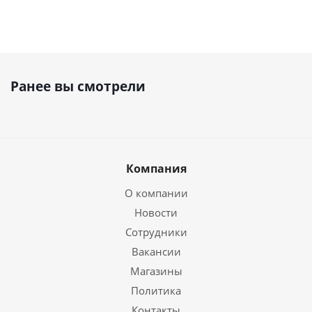
Ранее вы смотрели
Компания
О компании
Новости
Сотрудники
Вакансии
Магазины
Политика
Контакты