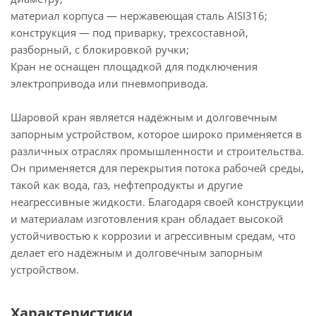
материал корпуса — нержавеющая сталь AISI316;
конструкция — под приварку, трехсоставной,
разборный, с блокировкой ручки;
Кран не оснащен площадкой для подключения
электропривода или пневмопривода.
Шаровой кран является надёжным и долговечным
запорным устройством, которое широко применяется в
различных отраслях промышленности и строительства.
Он применяется для перекрытия потока рабочей среды,
такой как вода, газ, нефтепродукты и другие
неагрессивные жидкости. Благодаря своей конструкции
и материалам изготовления кран обладает высокой
устойчивостью к коррозии и агрессивным средам, что
делает его надёжным и долговечным запорным
устройством.
Характеристики