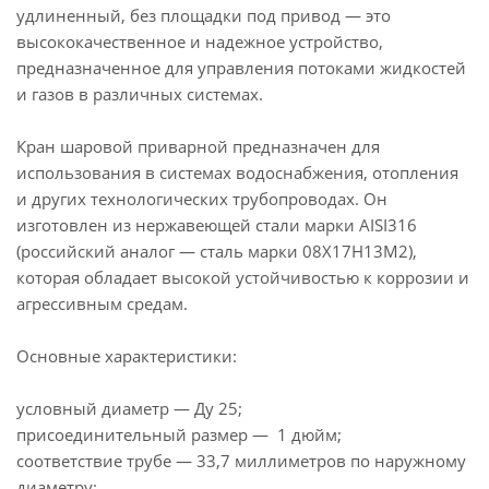
удлиненный, без площадки под привод — это
высококачественное и надежное устройство,
предназначенное для управления потоками жидкостей
и газов в различных системах.
Кран шаровой приварной предназначен для
использования в системах водоснабжения, отопления
и других технологических трубопроводах. Он
изготовлен из нержавеющей стали марки AISI316
(российский аналог — сталь марки 08Х17Н13М2),
которая обладает высокой устойчивостью к коррозии и
агрессивным средам.
Основные характеристики:
условный диаметр — Ду 25;
присоединительный размер — 1 дюйм;
соответствие трубе — 33,7 миллиметров по наружному
диаметру;