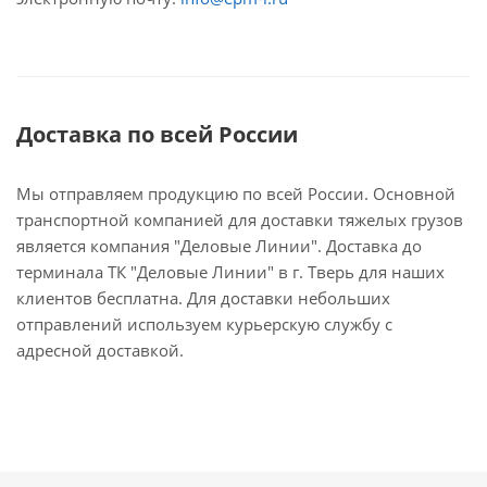
Доставка по всей России
Мы отправляем продукцию по всей России. Основной
транспортной компанией для доставки тяжелых грузов
является компания "Деловые Линии". Доставка до
терминала ТК "Деловые Линии" в г. Тверь для наших
клиентов бесплатна. Для доставки небольших
отправлений используем курьерскую службу с
адресной доставкой.