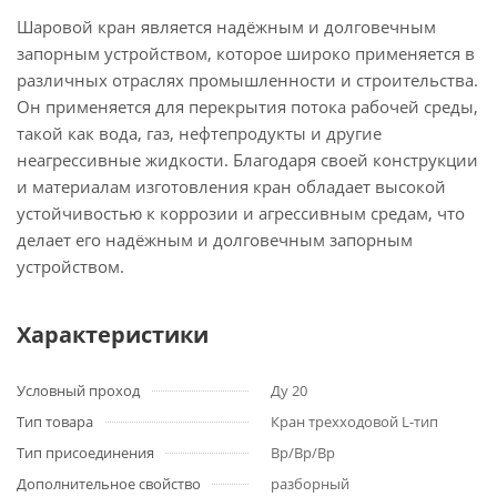
Шаровой кран является надёжным и долговечным
запорным устройством, которое широко применяется в
различных отраслях промышленности и строительства.
Он применяется для перекрытия потока рабочей среды,
такой как вода, газ, нефтепродукты и другие
неагрессивные жидкости. Благодаря своей конструкции
и материалам изготовления кран обладает высокой
устойчивостью к коррозии и агрессивным средам, что
делает его надёжным и долговечным запорным
устройством.
Характеристики
Условный проход
Ду 20
Тип товара
Кран трехходовой L-тип
Тип присоединения
Вр/Вр/Вр
Дополнительное свойство
разборный