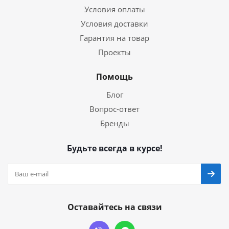
Условия оплаты
Условия доставки
Гарантия на товар
Проекты
Помощь
Блог
Вопрос-ответ
Бренды
Будьте всегда в курсе!
Оставайтесь на связи