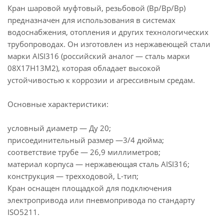
Кран шаровой муфтовый, резьбовой (Вр/Вр/Вр)
предназначен для использования в системах
водоснабжения, отопления и других технологических
трубопроводах. Он изготовлен из нержавеющей стали
марки AISI316 (российский аналог — сталь марки
08Х17Н13М2), которая обладает высокой
устойчивостью к коррозии и агрессивным средам.
Основные характеристики:
условный диаметр — Ду 20;
присоединительный размер —3/4 дюйма;
соответствие трубе — 26,9 миллиметров;
материал корпуса — нержавеющая сталь AISI316;
конструкция — трехходовой, L-тип;
Кран оснащен площадкой для подключения
электропривода или пневмопривода по стандарту
ISO5211.