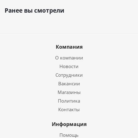
Ранее вы смотрели
Компания
О компании
Новости
Сотрудники
Вакансии
Магазины
Политика
Контакты
Информация
Помощь