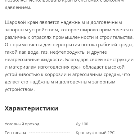
давлением.
Шаровой кран является надёжным и долговечным
запорным устройством, которое широко применяется в
различных отраслях промышленности и строительства.
Он применяется для перекрытия потока рабочей среды,
такой как вода, газ, нефтепродукты и другие
неагрессивные жидкости. Благодаря своей конструкции
и материалам изготовления кран обладает высокой
устойчивостью к коррозии и агрессивным средам, что
делает его надёжным и долговечным запорным
устройством.
Характеристики
Условный проход
Ду 100
Тип товара
Кран муфтовый 2PC