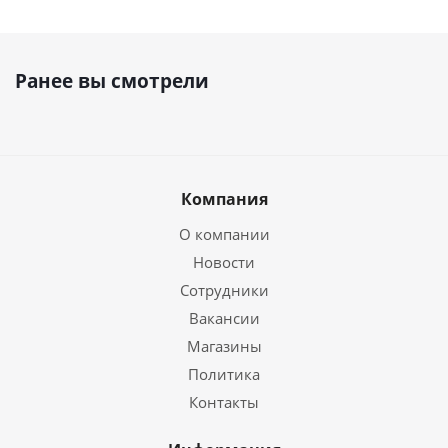
Ранее вы смотрели
Компания
О компании
Новости
Сотрудники
Вакансии
Магазины
Политика
Контакты