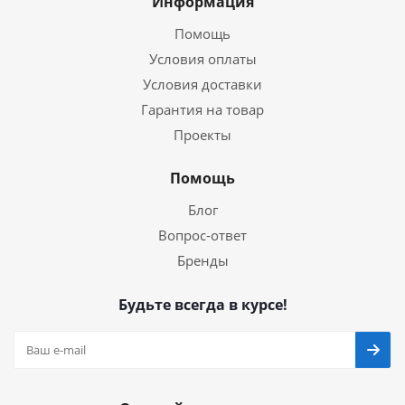
Информация
Помощь
Условия оплаты
Условия доставки
Гарантия на товар
Проекты
Помощь
Блог
Вопрос-ответ
Бренды
Будьте всегда в курсе!