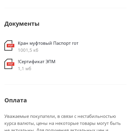
Документы
Кран муфтовый Паспорт гот
1001,5 кб
!Сертификат ЭПМ
1,1 мб
Оплата
Уважаемые покупатели, в связи с нестабильностью
курса валюты, цены на некоторые товары могут быть
не актуальны. Для получения актуальных цен и