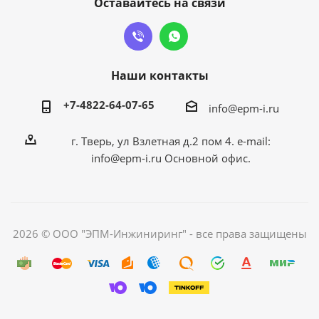
Оставайтесь на связи
Наши контакты
+7-4822-64-07-65
info@epm-i.ru
г. Тверь, ул Взлетная д.2 пом 4. e-mail:
info@epm-i.ru Основной офис.
2026 © ООО "ЭПМ-Инжиниринг" - все права защищены