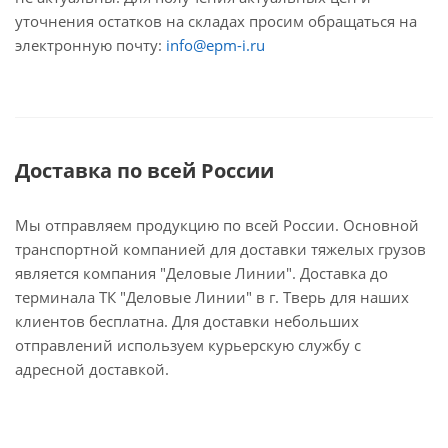
уточнения остатков на складах просим обращаться на
электронную почту:
info@epm-i.ru
Доставка по всей России
Мы отправляем продукцию по всей России. Основной
транспортной компанией для доставки тяжелых грузов
является компания "Деловые Линии". Доставка до
терминала ТК "Деловые Линии" в г. Тверь для наших
клиентов бесплатна. Для доставки небольших
отправлений используем курьерскую службу с
адресной доставкой.