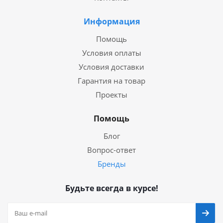
Информация
Помощь
Условия оплаты
Условия доставки
Гарантия на товар
Проекты
Помощь
Блог
Вопрос-ответ
Бренды
Будьте всегда в курсе!