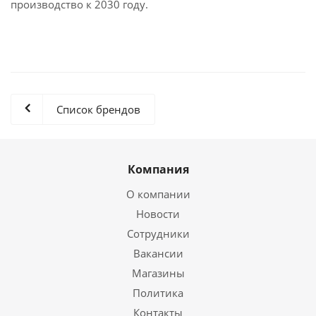
производство к 2030 году.
Список брендов
Компания
О компании
Новости
Сотрудники
Вакансии
Магазины
Политика
Контакты