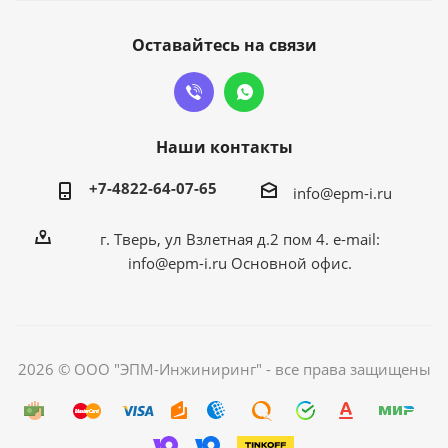
Оставайтесь на связи
Наши контакты
+7-4822-64-07-65
info@epm-i.ru
г. Тверь, ул Взлетная д.2 пом 4. e-mail:
info@epm-i.ru Основной офис.
2026 © ООО "ЭПМ-Инжиниринг" - все права защищены