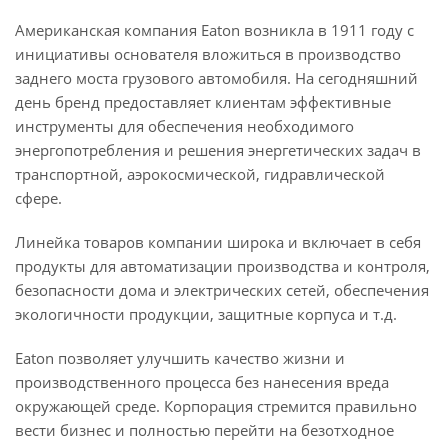
Американская компания Eaton возникла в 1911 году с
инициативы основателя вложиться в производство
заднего моста грузового автомобиля. На сегодняшний
день бренд предоставляет клиентам эффективные
инструменты для обеспечения необходимого
энергопотребления и решения энергетических задач в
транспортной, аэрокосмической, гидравлической
сфере.
Линейка товаров компании широка и включает в себя
продукты для автоматизации производства и контроля,
безопасности дома и электрических сетей, обеспечения
экологичности продукции, защитные корпуса и т.д.
Eaton позволяет улучшить качество жизни и
производственного процесса без нанесения вреда
окружающей среде. Корпорация стремится правильно
вести бизнес и полностью перейти на безотходное