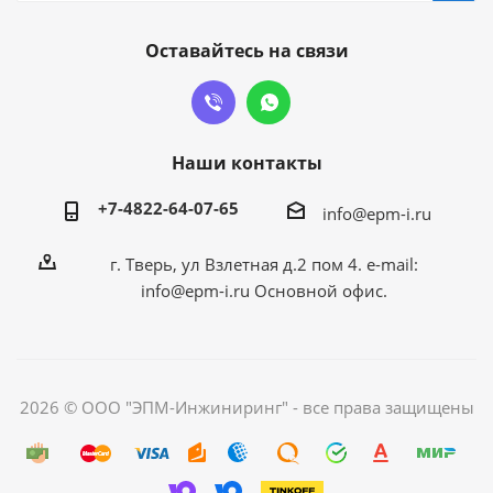
Оставайтесь на связи
Наши контакты
+7-4822-64-07-65
info@epm-i.ru
г. Тверь, ул Взлетная д.2 пом 4. e-mail:
info@epm-i.ru Основной офис.
2026 © ООО "ЭПМ-Инжиниринг" - все права защищены