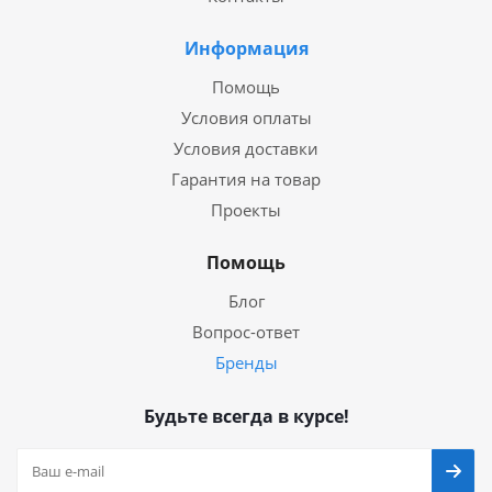
Информация
Помощь
Условия оплаты
Условия доставки
Гарантия на товар
Проекты
Помощь
Блог
Вопрос-ответ
Бренды
Будьте всегда в курсе!