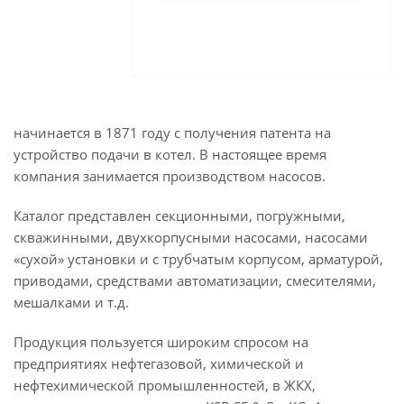
начинается в 1871 году с получения патента на
устройство подачи в котел. В настоящее время
компания занимается производством насосов.
Каталог представлен секционными, погружными,
скважинными, двухкорпусными насосами, насосами
«сухой» установки и с трубчатым корпусом, арматурой,
приводами, средствами автоматизации, смесителями,
мешалками и т.д.
Продукция пользуется широким спросом на
предприятиях нефтегазовой, химической и
нефтехимической промышленностей, в ЖКХ,