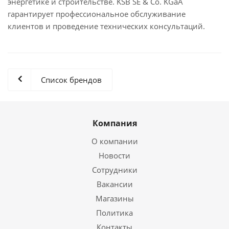
энергетике и строительстве. KSB SE & Co. KGaA
гарантирует профессиональное обслуживание
клиентов и проведение технических консультаций.
Список брендов
Компания
О компании
Новости
Сотрудники
Вакансии
Магазины
Политика
Контакты