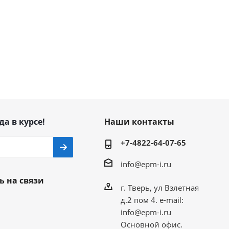
да в курсе!
Наши контакты
+7-4822-64-07-65
info@epm-i.ru
ь на связи
г. Тверь, ул Взлетная
д.2 пом 4. e-mail:
info@epm-i.ru
Основной офис.