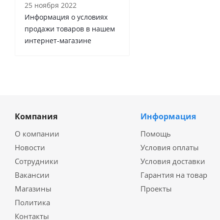
25 ноября 2022
Информация о условиях
продажи товаров в нашем
интернет-магазине
Компания
Информация
О компании
Помощь
Новости
Условия оплаты
Сотрудники
Условия доставки
Вакансии
Гарантия на товар
Магазины
Проекты
Политика
Контакты