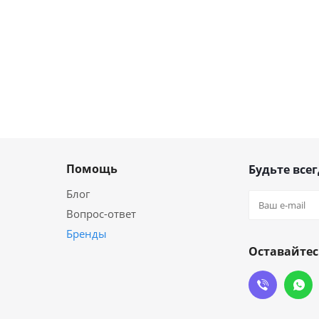
Помощь
Будьте всег
Блог
Вопрос-ответ
Бренды
Оставайтес