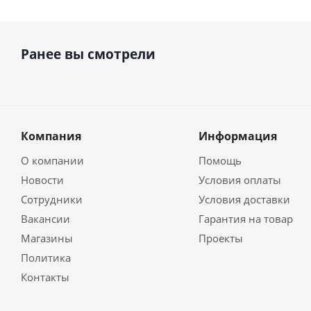
Ранее вы смотрели
Компания
Информация
О компании
Помощь
Новости
Условия оплаты
Сотрудники
Условия доставки
Вакансии
Гарантия на товар
Магазины
Проекты
Политика
Контакты