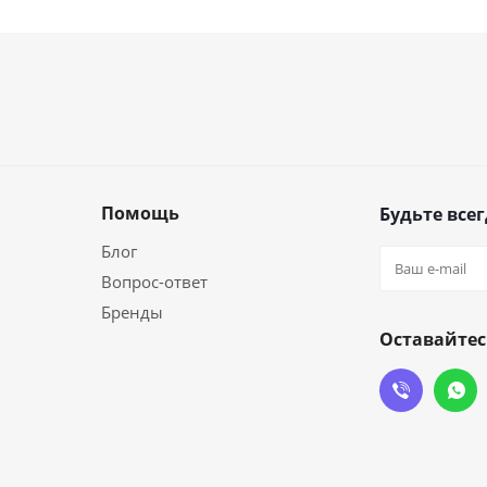
Помощь
Будьте всег
Блог
Вопрос-ответ
Бренды
Оставайтес