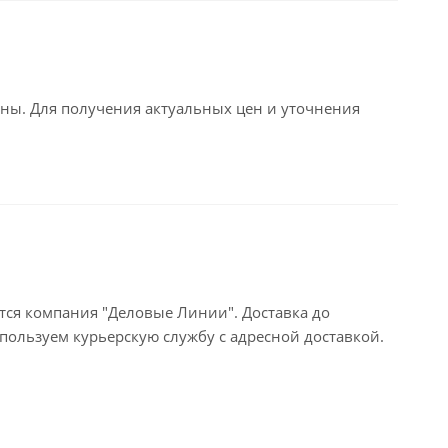
ьны. Для получения актуальных цен и уточнения
тся компания "Деловые Линии". Доставка до
пользуем курьерскую службу с адресной доставкой.