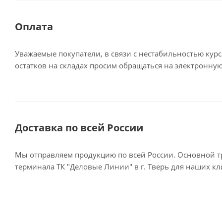
Оплата
Уважаемые покупатели, в связи с нестабильностью кур
остатков на складах просим обращаться на электронную
Доставка по всей России
Мы отправляем продукцию по всей России. Основной тр
терминала ТК "Деловые Линии" в г. Тверь для наших к