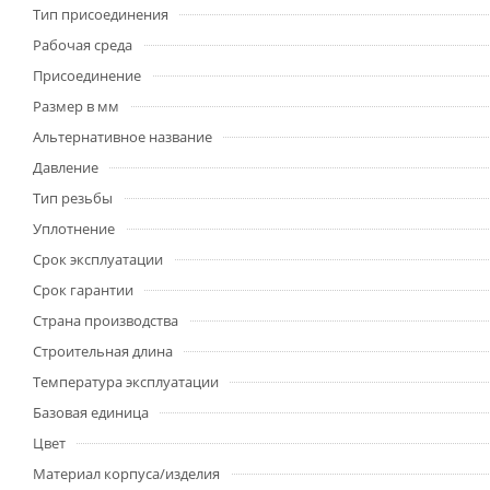
Тип присоединения
Рабочая среда
Присоединение
Размер в мм
Альтернативное название
Давление
Тип резьбы
Уплотнение
Срок эксплуатации
Срок гарантии
Страна производства
Строительная длина
Температура эксплуатации
Базовая единица
Цвет
Материал корпуса/изделия