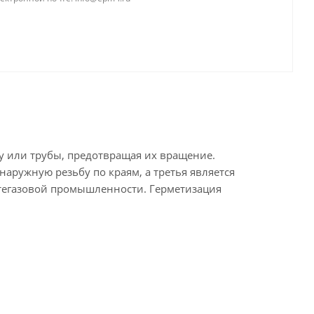
 или трубы, предотвращая их вращение.
 наружную резьбу по краям, а третья является
фтегазовой промышленности. Герметизация