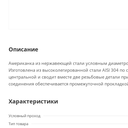
Описание
Американка из нержавеющей стали условным диаметро
Изготовлена из высоколегированной стали AISI 304 по с
центральной и сводит вместе две резьбовые детали п
соединения обеспечивается промежуточной прокладкой
Характеристики
Условный проход
Тип товара