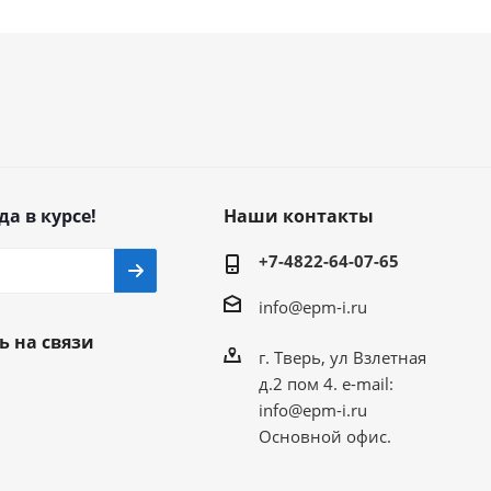
да в курсе!
Наши контакты
+7-4822-64-07-65
info@epm-i.ru
ь на связи
г. Тверь, ул Взлетная
д.2 пом 4. e-mail:
info@epm-i.ru
Основной офис.