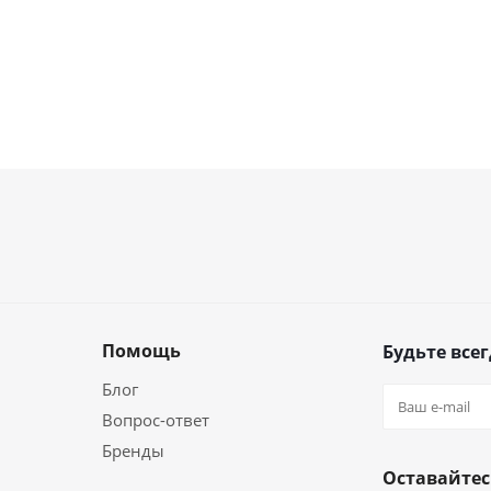
Помощь
Будьте всег
Блог
Вопрос-ответ
Бренды
Оставайтес