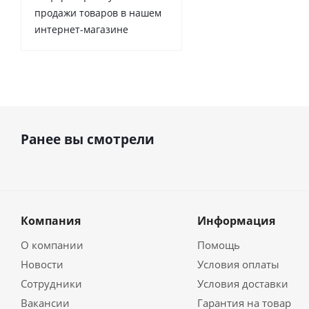
продажи товаров в нашем
интернет-магазине
Ранее вы смотрели
Компания
Информация
О компании
Помощь
Новости
Условия оплаты
Сотрудники
Условия доставки
Вакансии
Гарантия на товар