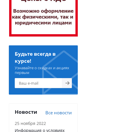
Будьте всегда в
курсе!
Узнавайте о скидках и акциях
первым
Новости
Все новости
25 ноября 2022
Информация о условиях