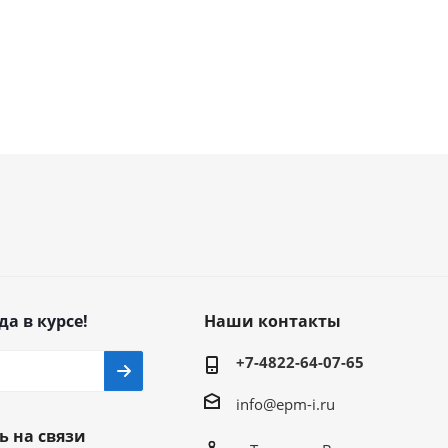
да в курсе!
Наши контакты
+7-4822-64-07-65
info@epm-i.ru
ь на связи