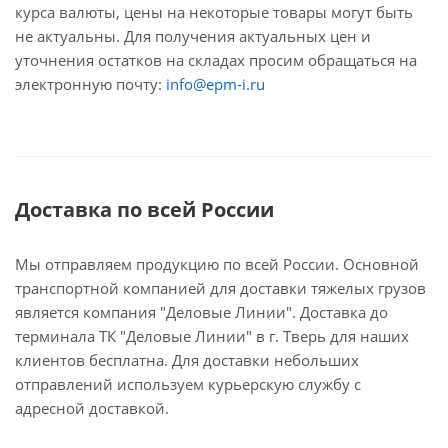
курса валюты, цены на некоторые товары могут быть
не актуальны. Для получения актуальных цен и
уточнения остатков на складах просим обращаться на
электронную почту:
info@epm-i.ru
Доставка по всей России
Мы отправляем продукцию по всей России. Основной
транспортной компанией для доставки тяжелых грузов
является компания "Деловые Линии". Доставка до
терминала ТК "Деловые Линии" в г. Тверь для наших
клиентов бесплатна. Для доставки небольших
отправлений используем курьерскую службу с
адресной доставкой.