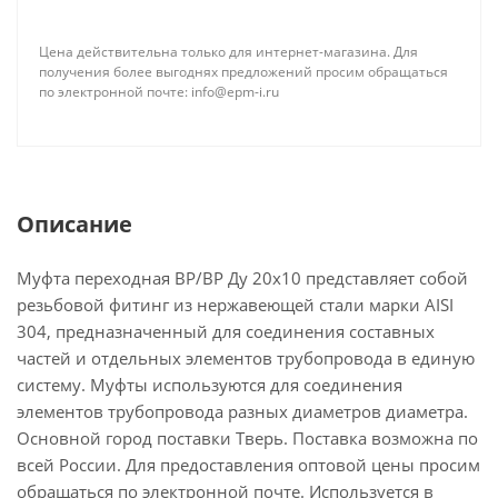
Цена действительна только для интернет-магазина. Для
получения более выгоднях предложений просим обращаться
по электронной почте: info@epm-i.ru
Описание
Муфта переходная ВР/ВР Ду 20x10 представляет собой
резьбовой фитинг из нержавеющей стали марки AISI
304, предназначенный для соединения составных
частей и отдельных элементов трубопровода в единую
систему. Муфты используются для соединения
элементов трубопровода разных диаметров диаметра.
Основной город поставки Тверь. Поставка возможна по
всей России. Для предоставления оптовой цены просим
обращаться по электронной почте. Используется в