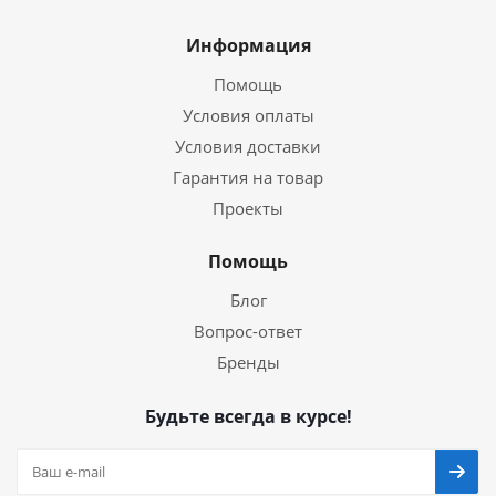
Информация
Помощь
Условия оплаты
Условия доставки
Гарантия на товар
Проекты
Помощь
Блог
Вопрос-ответ
Бренды
Будьте всегда в курсе!