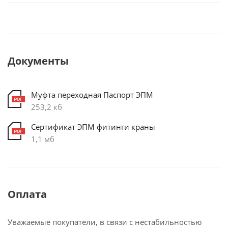
Документы
Муфта переходная Паспорт ЭПМ
253,2 кб
Сертификат ЭПМ фитинги краны
1,1 мб
Оплата
Уважаемые покупатели, в связи с нестабильностью