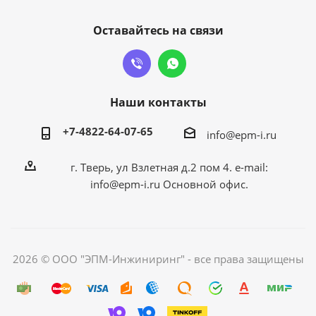
Оставайтесь на связи
Наши контакты
+7-4822-64-07-65
info@epm-i.ru
г. Тверь, ул Взлетная д.2 пом 4. e-mail:
info@epm-i.ru Основной офис.
2026 © ООО "ЭПМ-Инжиниринг" - все права защищены