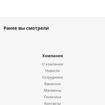
Ранее вы смотрели
Компания
О компании
Новости
Сотрудники
Вакансии
Магазины
Политика
Контакты