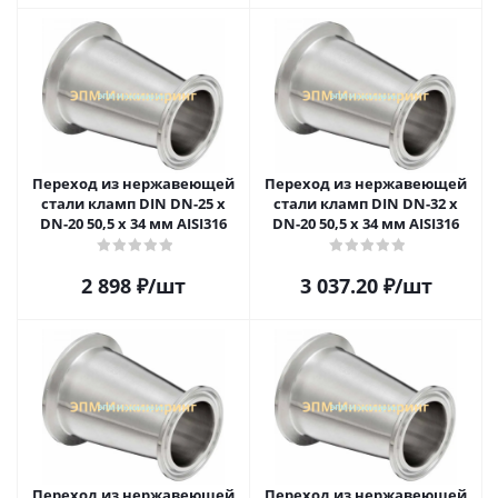
Переход из нержавеющей
Переход из нержавеющей
стали кламп DIN DN-25 x
стали кламп DIN DN-32 x
DN-20 50,5 х 34 мм AISI316
DN-20 50,5 х 34 мм AISI316
2 898
₽
/шт
3 037.20
₽
/шт
Переход из нержавеющей
Переход из нержавеющей