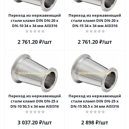
Переход из нержавеющей
Переход из нержавеющей
стали кламп DIN DN-20 x
стали кламп DIN DN-20 x
DN-10 34 х 34 мм AISI316
DN-15 34 х 34 мм AISI316
2 761.20
₽
/шт
2 761.20
₽
/шт
Переход из нержавеющей
Переход из нержавеющей
стали кламп DIN DN-25 x
стали кламп DIN DN-25 x
DN-10 50,5 х 34 мм AISI316
DN-15 50,5 х 34 мм AISI316
3 037.20
₽
/шт
2 898
₽
/шт