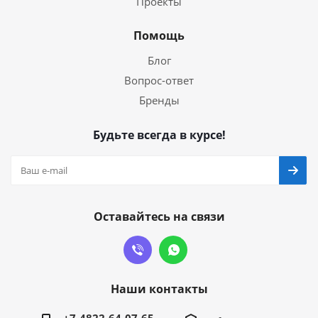
Проекты
Помощь
Блог
Вопрос-ответ
Бренды
Будьте всегда в курсе!
Оставайтесь на связи
Наши контакты