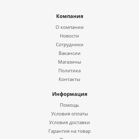
Компания
О компании
Новости
Сотрудники
Вакансии
Магазины
Политика
Контакты
Информация
Помощь
Условия оплаты
Условия доставки
Гарантия на товар