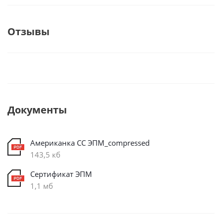
Отзывы
Документы
Американка СС ЭПМ_compressed
143,5 кб
Сертификат ЭПМ
1,1 мб