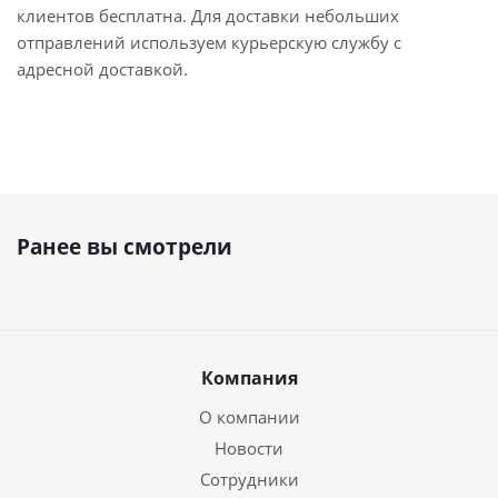
клиентов бесплатна. Для доставки небольших
отправлений используем курьерскую службу с
адресной доставкой.
Ранее вы смотрели
Компания
О компании
Новости
Сотрудники