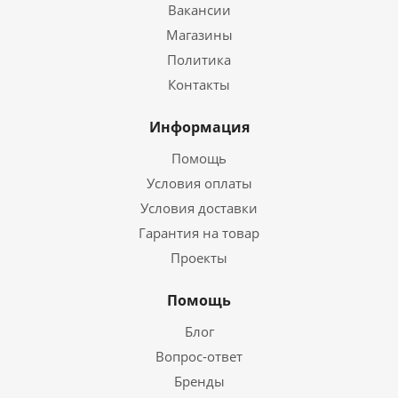
Вакансии
Магазины
Политика
Контакты
Информация
Помощь
Условия оплаты
Условия доставки
Гарантия на товар
Проекты
Помощь
Блог
Вопрос-ответ
Бренды