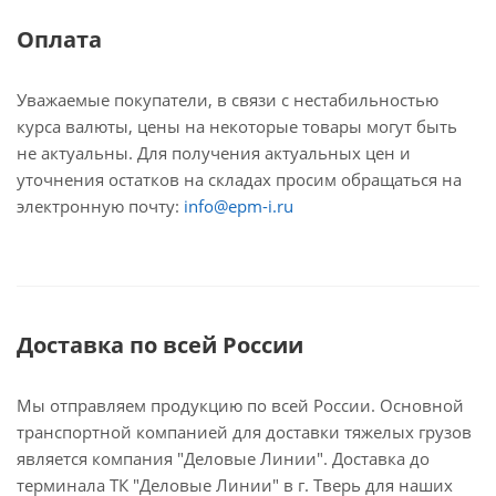
Оплата
Уважаемые покупатели, в связи с нестабильностью
курса валюты, цены на некоторые товары могут быть
не актуальны. Для получения актуальных цен и
уточнения остатков на складах просим обращаться на
электронную почту:
info@epm-i.ru
Доставка по всей России
Мы отправляем продукцию по всей России. Основной
транспортной компанией для доставки тяжелых грузов
является компания "Деловые Линии". Доставка до
терминала ТК "Деловые Линии" в г. Тверь для наших