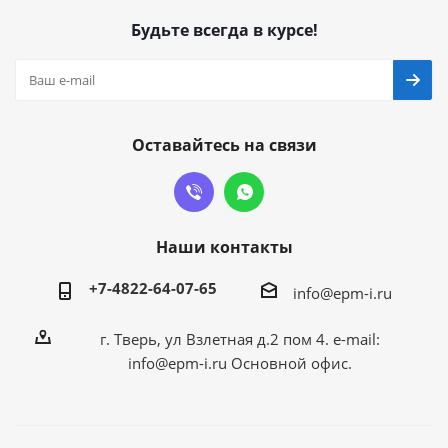
Будьте всегда в курсе!
Оставайтесь на связи
Наши контакты
+7-4822-64-07-65
info@epm-i.ru
г. Тверь, ул Взлетная д.2 пом 4. e-mail:
info@epm-i.ru Основной офис.