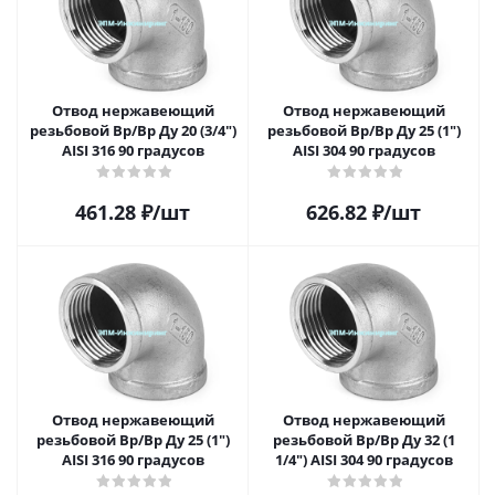
Отвод нержавеющий
Отвод нержавеющий
резьбовой Вр/Вр Ду 20 (3/4")
резьбовой Вр/Вр Ду 25 (1")
AISI 316 90 градусов
AISI 304 90 градусов
461.28
₽
/шт
626.82
₽
/шт
Отвод нержавеющий
Отвод нержавеющий
резьбовой Вр/Вр Ду 25 (1")
резьбовой Вр/Вр Ду 32 (1
AISI 316 90 градусов
1/4") AISI 304 90 градусов