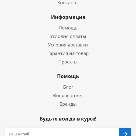
Контакты
Информация
Помощь
Условия оплаты
Условия доставки
Гарантия на товар
Проекты
Помощь
Блог
Вопрос-ответ
Бренды
Будьте всегда в курсе!