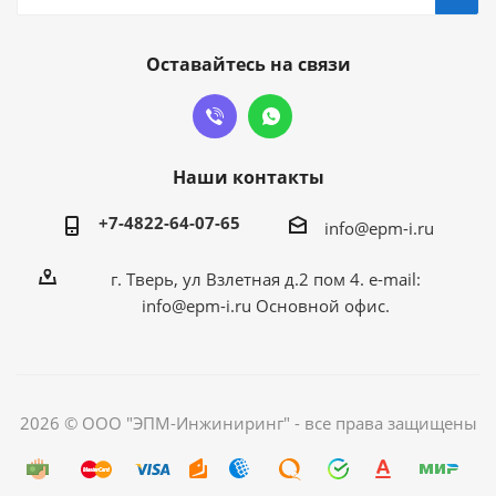
Оставайтесь на связи
Наши контакты
+7-4822-64-07-65
info@epm-i.ru
г. Тверь, ул Взлетная д.2 пом 4. e-mail:
info@epm-i.ru Основной офис.
2026 © ООО "ЭПМ-Инжиниринг" - все права защищены