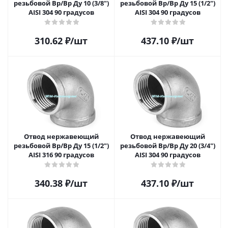
резьбовой Вр/Вр Ду 10 (3/8")
резьбовой Вр/Вр Ду 15 (1/2")
AISI 304 90 градусов
AISI 304 90 градусов
310.62
₽
/шт
437.10
₽
/шт
Отвод нержавеющий
Отвод нержавеющий
резьбовой Вр/Вр Ду 15 (1/2")
резьбовой Вр/Вр Ду 20 (3/4")
AISI 316 90 градусов
AISI 304 90 градусов
340.38
₽
/шт
437.10
₽
/шт