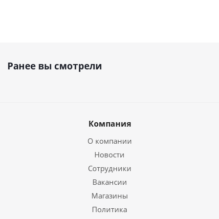
Ранее вы смотрели
Компания
О компании
Новости
Сотрудники
Вакансии
Магазины
Политика