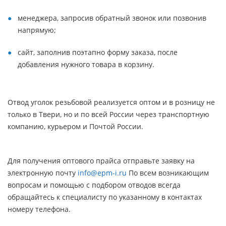
менеджера, запросив обратный звонок или позвонив
напрямую;
сайт, заполнив поэтапно форму заказа, после
добавления нужного товара в корзину.
Отвод уголок резьбовой реализуется оптом и в розницу не
только в Твери, но и по всей России через транспортную
компанию, курьером и Почтой России.
Для получения оптового прайса отправьте заявку на
электронную почту
info@epm-i.ru
По всем возникающим
вопросам и помощью с подбором отводов всегда
обращайтесь к специалисту по указанному в контактах
номеру телефона.