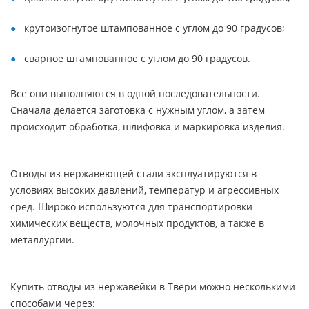
крутоизогнутое штампованное с углом до 90 градусов;
сварное штампованное с углом до 90 градусов.
Все они выполняются в одной последовательности.
Сначала делается заготовка с нужным углом, а затем
происходит обработка, шлифовка и маркировка изделия.
Отводы из нержавеющей стали эксплуатируются в
условиях высоких давлений, температур и агрессивных
сред. Широко используются для транспортировки
химических веществ, молочных продуктов, а также в
металлургии.
Купить отводы из нержавейки в Твери можно несколькими
способами через: