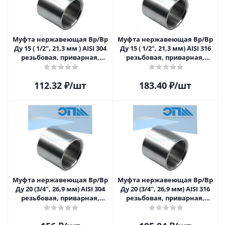
Муфта нержавеющая Вр/Вр
Муфта нержавеющая Вр/Вр
Ду 15 ( 1/2", 21,3 мм ) AISI 304
Ду 15 ( 1/2", 21,3 мм) AISI 316
резьбовая, приварная,
резьбовая, приварная,
прямая
прямая
112.32
₽
/шт
183.40
₽
/шт
Муфта нержавеющая Вр/Вр
Муфта нержавеющая Вр/Вр
Ду 20 (3/4", 26,9 мм) AISI 304
Ду 20 (3/4", 26,9 мм) AISI 316
резьбовая, приварная,
резьбовая, приварная,
прямая
прямая