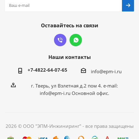
Оставайтесь на связи
Наши контакты
+7-4822-64-07-65
info@epm-i.ru
г. Тверь, ул Взлетная д.2 пом 4. e-mail:
info@epm-i.ru Основной офис.
2026 © ООО "ЭПМ-Инжиниринг" - все права защищены