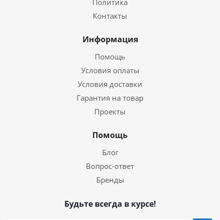
Политика
Контакты
Информация
Помощь
Условия оплаты
Условия доставки
Гарантия на товар
Проекты
Помощь
Блог
Вопрос-ответ
Бренды
Будьте всегда в курсе!