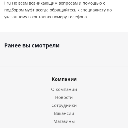
i.ru По всем возникающим вопросам и помощью с
подбором муфт всегда обращайтесь к специалисту по
указанному в контактах номеру телефона.
Ранее вы смотрели
Компания
О компании
Новости
Сотрудники
Вакансии
Магазины