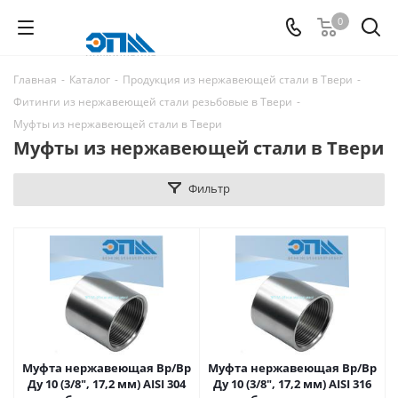
0
Главная
-
Каталог
-
Продукция из нержавеющей стали в Твери
-
Фитинги из нержавеющей стали резьбовые в Твери
-
Муфты из нержавеющей стали в Твери
Муфты из нержавеющей стали в Твери
Фильтр
Муфта нержавеющая Вр/Вр
Муфта нержавеющая Вр/Вр
Ду 10 (3/8", 17,2 мм) AISI 304
Ду 10 (3/8", 17,2 мм) AISI 316