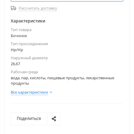
Рассчитать доставку
Характеристики
Тип товара
Бочонок
Тип присоединения
Нр/Нр
Наружный диаметр
26,67
Рабочая среда
вода, пар, кислоты, пищевые продукты, лекарственные
продукты
Все характеристики
Поделиться