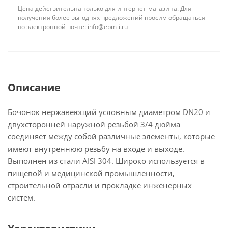
Цена действительна только для интернет-магазина. Для
получения более выгоднях предложений просим обращаться
по электронной почте: info@epm-i.ru
Описание
Бочонок нержавеющий условным диаметром DN20 и
двухсторонней наружной резьбой 3/4 дюйма
соединяет между собой различные элементы, которые
имеют внутреннюю резьбу на входе и выходе.
Выполнен из стали AISI 304. Широко используется в
пищевой и медицинской промышленности,
строительной отрасли и прокладке инженерных
систем.