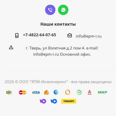
Наши контакты
+7-4822-64-07-65
info@epm-i.ru
г. Тверь, ул Взлетная д.2 пом 4. e-mail:
info@epm-i.ru Основной офис.
2026 © ООО "ЭПМ-Инжиниринг" - все права защищены