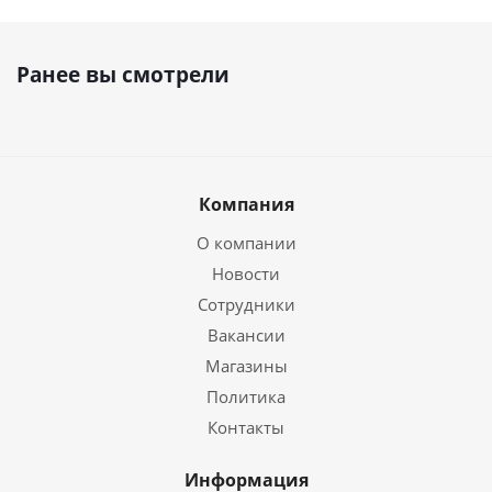
Ранее вы смотрели
Компания
О компании
Новости
Сотрудники
Вакансии
Магазины
Политика
Контакты
Информация