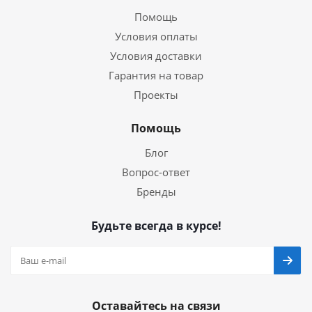
Помощь
Условия оплаты
Условия доставки
Гарантия на товар
Проекты
Помощь
Блог
Вопрос-ответ
Бренды
Будьте всегда в курсе!
Оставайтесь на связи