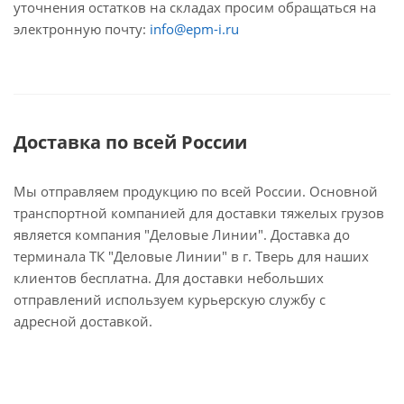
уточнения остатков на складах просим обращаться на
электронную почту:
info@epm-i.ru
Доставка по всей России
Мы отправляем продукцию по всей России. Основной
транспортной компанией для доставки тяжелых грузов
является компания "Деловые Линии". Доставка до
терминала ТК "Деловые Линии" в г. Тверь для наших
клиентов бесплатна. Для доставки небольших
отправлений используем курьерскую службу с
адресной доставкой.