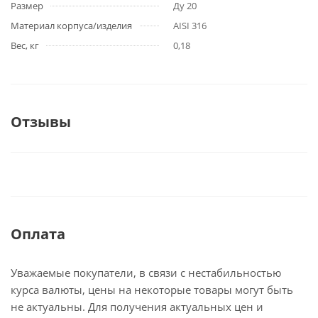
Размер
Ду 20
Материал корпуса/изделия
AISI 316
Вес, кг
0,18
Отзывы
Оплата
Уважаемые покупатели, в связи с нестабильностью
курса валюты, цены на некоторые товары могут быть
не актуальны. Для получения актуальных цен и