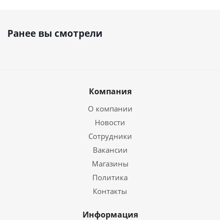
Ранее вы смотрели
Компания
О компании
Новости
Сотрудники
Вакансии
Магазины
Политика
Контакты
Информация