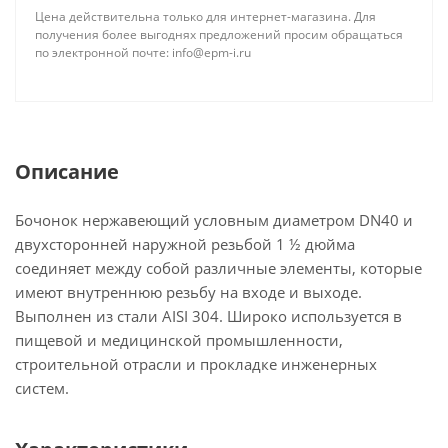
Цена действительна только для интернет-магазина. Для
получения более выгоднях предложений просим обращаться
по электронной почте: info@epm-i.ru
Описание
Бочонок нержавеющий условным диаметром DN40 и
двухсторонней наружной резьбой 1 ½ дюйма
соединяет между собой различные элементы, которые
имеют внутреннюю резьбу на входе и выходе.
Выполнен из стали AISI 304. Широко используется в
пищевой и медицинской промышленности,
строительной отрасли и прокладке инженерных
систем.