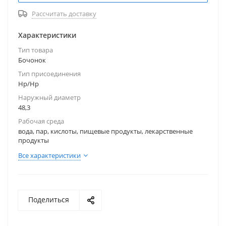
Рассчитать доставку
Характеристики
Тип товара
Бочонок
Тип присоединения
Нр/Нр
Наружный диаметр
48,3
Рабочая среда
вода, пар, кислоты, пищевые продукты, лекарственные
продукты
Все характеристики
Поделиться