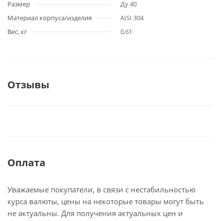
Размер
Ду 40
Материал корпуса/изделия
AISI 304
Вес, кг
0,61
Отзывы
Оплата
Уважаемые покупатели, в связи с нестабильностью
курса валюты, цены на некоторые товары могут быть
не актуальны. Для получения актуальных цен и