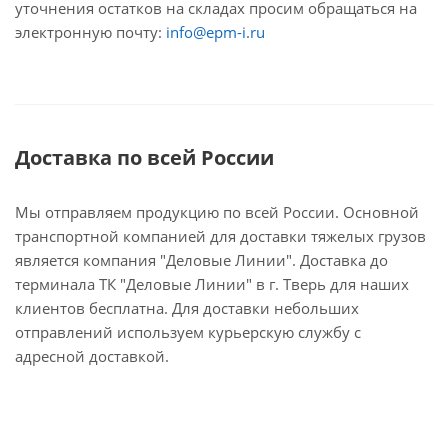
уточнения остатков на складах просим обращаться на
электронную почту:
info@epm-i.ru
Доставка по всей России
Мы отправляем продукцию по всей России. Основной
транспортной компанией для доставки тяжелых грузов
является компания "Деловые Линии". Доставка до
терминала ТК "Деловые Линии" в г. Тверь для наших
клиентов бесплатна. Для доставки небольших
отправлений используем курьерскую службу с
адресной доставкой.