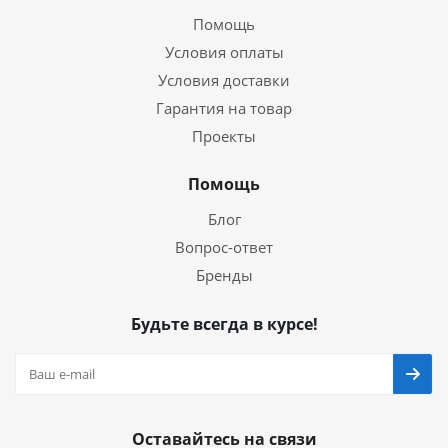
Помощь
Условия оплаты
Условия доставки
Гарантия на товар
Проекты
Помощь
Блог
Вопрос-ответ
Бренды
Будьте всегда в курсе!
Оставайтесь на связи