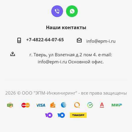
Наши контакты
+7-4822-64-07-65
info@epm-i.ru
г. Тверь, ул Взлетная д.2 пом 4. e-mail:
info@epm-i.ru Основной офис.
2026 © ООО "ЭПМ-Инжиниринг" - все права защищены