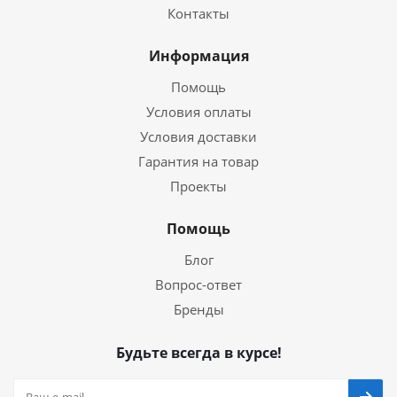
Контакты
Информация
Помощь
Условия оплаты
Условия доставки
Гарантия на товар
Проекты
Помощь
Блог
Вопрос-ответ
Бренды
Будьте всегда в курсе!