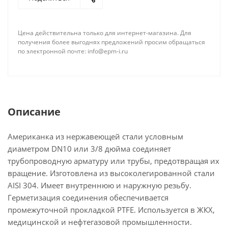
Цена действительна только для интернет-магазина. Для
получения более выгоднях предложений просим обращаться
по электронной почте: info@epm-i.ru
Описание
Американка из нержавеющей стали условным
диаметром DN10 или 3/8 дюйма соединяет
трубопроводную арматуру или трубы, предотвращая их
вращение. Изготовлена из высоколегированной стали
AISI 304. Имеет внутреннюю и наружную резьбу.
Герметизация соединения обеспечивается
промежуточной прокладкой PTFE. Используется в ЖКХ,
медицинской и нефтегазовой промышленности.