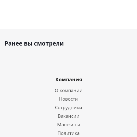
Ранее вы смотрели
Компания
О компании
Новости
Сотрудники
Вакансии
Магазины
Политика