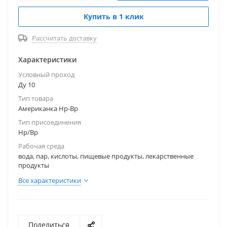
Купить в 1 клик
Рассчитать доставку
Характеристики
Условный проход
Ду 10
Тип товара
Американка Нр-Вр
Тип присоединения
Нр/Вр
Рабочая среда
вода, пар, кислоты, пищевые продукты, лекарственные
продукты
Все характеристики
Поделиться