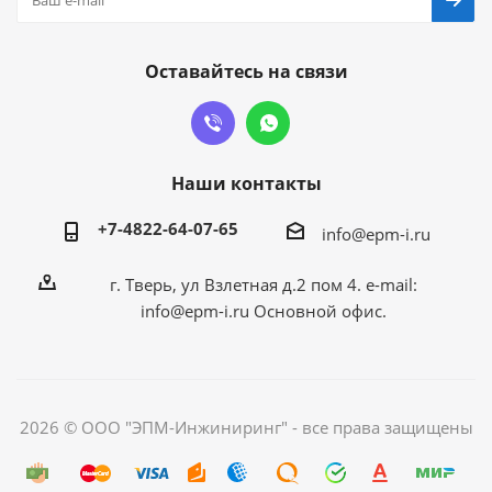
Оставайтесь на связи
Наши контакты
+7-4822-64-07-65
info@epm-i.ru
г. Тверь, ул Взлетная д.2 пом 4. e-mail:
info@epm-i.ru Основной офис.
2026 © ООО "ЭПМ-Инжиниринг" - все права защищены