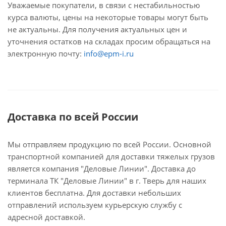
Уважаемые покупатели, в связи с нестабильностью
курса валюты, цены на некоторые товары могут быть
не актуальны. Для получения актуальных цен и
уточнения остатков на складах просим обращаться на
электронную почту:
info@epm-i.ru
Доставка по всей России
Мы отправляем продукцию по всей России. Основной
транспортной компанией для доставки тяжелых грузов
является компания "Деловые Линии". Доставка до
терминала ТК "Деловые Линии" в г. Тверь для наших
клиентов бесплатна. Для доставки небольших
отправлений используем курьерскую службу с
адресной доставкой.