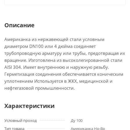
Описание
Американка из нержавеющей стали условным
диаметром DN100 или 4 дюйма соединяет
трубопроводную арматуру или трубы, предотвращая их
вращение. Изготовлена из высоколегированной стали
AISI 304. Имеет внутреннюю и наружную резьбу.
Герметизация соединения обеспечивается коническим
уплотнением Используется в ЖКХ, медицинской и
нефтегазовой промышленности.
Характеристики
Условный проход
Ду 100
Тип товара
Американка Нр-Вр