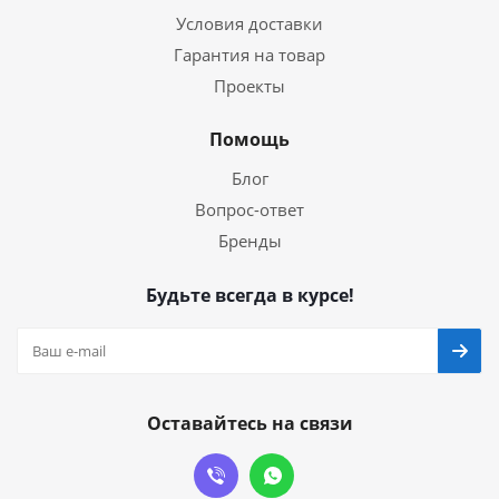
Условия доставки
Гарантия на товар
Проекты
Помощь
Блог
Вопрос-ответ
Бренды
Будьте всегда в курсе!
Оставайтесь на связи