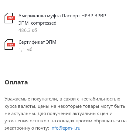
Американка муфта Паспорт НРВР ВРВР
ЭПМ_compressed
486,3 кб
Сертификат ЭПМ
1,1 мб
Оплата
Уважаемые покупатели, в связи с нестабильностью
курса валюты, цены на некоторые товары могут быть
не актуальны. Для получения актуальных цен и
уточнения остатков на складах просим обращаться на
электронную почту:
info@epm-i.ru