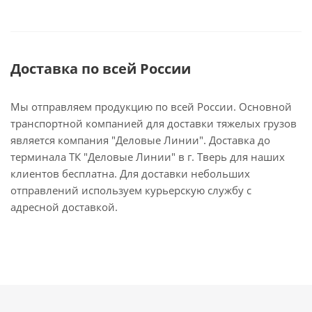
Доставка по всей России
Мы отправляем продукцию по всей России. Основной
транспортной компанией для доставки тяжелых грузов
является компания "Деловые Линии". Доставка до
терминала ТК "Деловые Линии" в г. Тверь для наших
клиентов бесплатна. Для доставки небольших
отправлений используем курьерскую службу с
адресной доставкой.