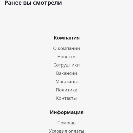
Ранее вы смотрели
Компания
О компании
Новости
Сотрудники
Вакансии
Магазины
Политика
Контакты
Информация
Помощь
Условия оплаты