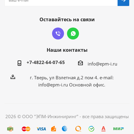
Оставайтесь на связи
Наши контакты
+7-4822-64-07-65
info@epm-i.ru
г. Тверь, ул Взлетная д.2 пом 4. e-mail:
info@epm-i.ru Основной офис.
2026 © ООО "ЭПМ-Инжиниринг" - все права защищены