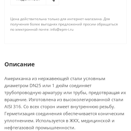
Цена действительна только для интернет-магазина. Для
получения более выгоднях предложений просим обращаться
по электронной почте: info@epm-i.ru
Описание
Американка из нержавеющей стали условным
диаметром DN25 или 1 дюйм соединяет
трубопроводную арматуру или трубы, предотвращая их
вращение. Изготовлена из высоколегированной стали
AISI 316. Со всех сторон имеет внутреннюю резьбу.
Герметизация соединения обеспечивается коническим
уплотнением. Используется в ЖКХ, медицинской и
нефтегазовой промышленности.