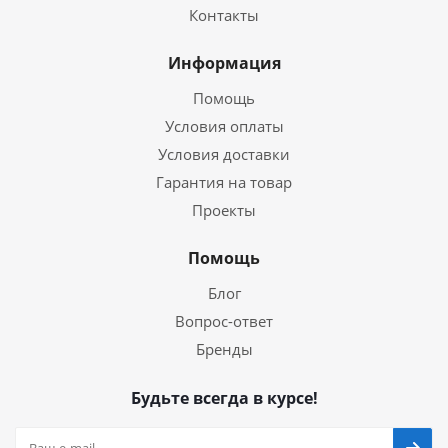
Контакты
Информация
Помощь
Условия оплаты
Условия доставки
Гарантия на товар
Проекты
Помощь
Блог
Вопрос-ответ
Бренды
Будьте всегда в курсе!