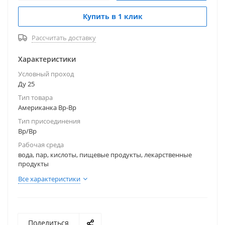
Купить в 1 клик
Рассчитать доставку
Характеристики
Условный проход
Ду 25
Тип товара
Американка Вр-Вр
Тип присоединения
Вр/Вр
Рабочая среда
вода, пар, кислоты, пищевые продукты, лекарственные
продукты
Все характеристики
Поделиться