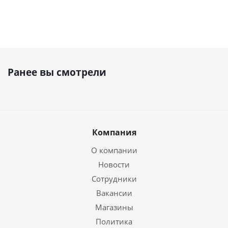
Ранее вы смотрели
Компания
О компании
Новости
Сотрудники
Вакансии
Магазины
Политика