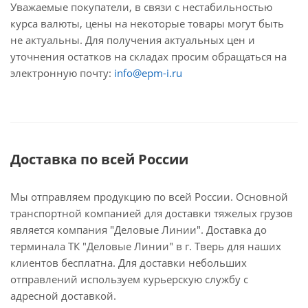
Уважаемые покупатели, в связи с нестабильностью
курса валюты, цены на некоторые товары могут быть
не актуальны. Для получения актуальных цен и
уточнения остатков на складах просим обращаться на
электронную почту:
info@epm-i.ru
Доставка по всей России
Мы отправляем продукцию по всей России. Основной
транспортной компанией для доставки тяжелых грузов
является компания "Деловые Линии". Доставка до
терминала ТК "Деловые Линии" в г. Тверь для наших
клиентов бесплатна. Для доставки небольших
отправлений используем курьерскую службу с
адресной доставкой.