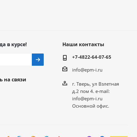
да в курсе!
Наши контакты
+7-4822-64-07-65
info@epm-i.ru
ь на связи
г. Тверь, ул Взлетная
д.2 пом 4. e-mail:
info@epm-i.ru
Основной офис.