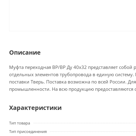
Описание
Муфта переходная ВР/ВР Ду 40x32 представляет собой 
отдельных элементов трубопровода в единую систему.
поставки Тверь. Поставка возможна по всей России. Д
промышленности. На всю продукцию предоставляются 
Характеристики
Тип товара
Тип присоединения