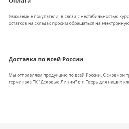
Оплата
Уважаемые покупатели, в связи с нестабильностью кур
остатков на складах просим обращаться на электронную
Доставка по всей России
Мы отправляем продукцию по всей России. Основной тр
терминала ТК "Деловые Линии" в г. Тверь для наших к