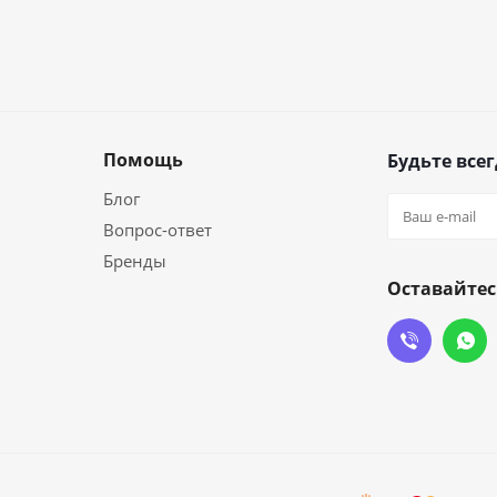
Помощь
Будьте всег
Блог
Вопрос-ответ
Бренды
Оставайтес