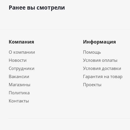
Ранее вы смотрели
Компания
Информация
О компании
Помощь
Новости
Условия оплаты
Сотрудники
Условия доставки
Вакансии
Гарантия на товар
Магазины
Проекты
Политика
Контакты