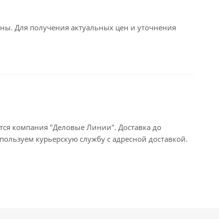
ьны. Для получения актуальных цен и уточнения
тся компания "Деловые Линии". Доставка до
пользуем курьерскую службу с адресной доставкой.