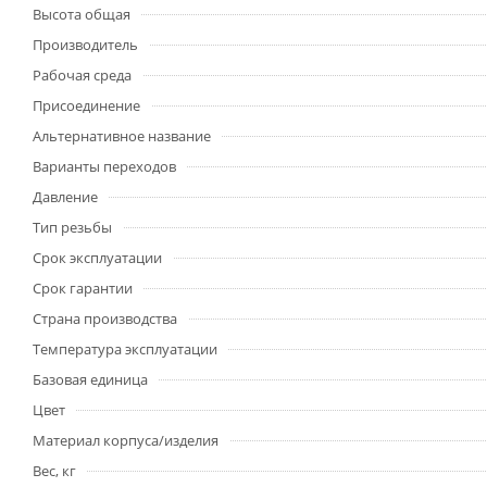
Высота общая
Производитель
Рабочая среда
Присоединение
Альтернативное название
Варианты переходов
Давление
Тип резьбы
Срок эксплуатации
Срок гарантии
Страна производства
Температура эксплуатации
Базовая единица
Цвет
Материал корпуса/изделия
Вес, кг